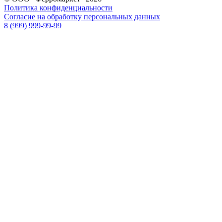
Политика конфиденциальности
Согласие на обработку персональных данных
8 (999) 999-99-99