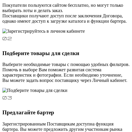
Покупатели пользуются сайтом бесплатно, но могут только
выбирать лоты и делать заказ.
Поставщики получают доступ после заключения Договора,
однако имеют доступ к загрузке каталога и функции бартера.
Подберите товары для сделки
Выберите необходимые товары с помощью удобных фильтров.
Помочь в выборе Вам поможет развитая система
характеристик и фотографии. Если необходимо уточнение,
Вы можете задать вопрос поставщику через Личный кабинет.
Предлагайте бартер
Зарегистрированным Поставщикам доступна функция
бартера. Вы можете предложить другим участникам рынка