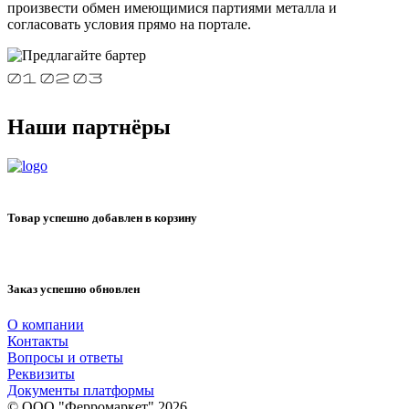
произвести обмен имеющимися партиями металла и
согласовать условия прямо на портале.
Наши партнёры
Товар успешно добавлен в корзину
Заказ успешно обновлен
О компании
Контакты
Вопросы и ответы
Реквизиты
Документы платформы
© ООО "Ферромаркет" 2026