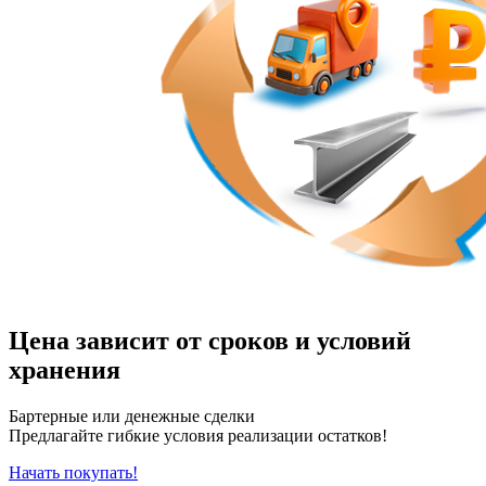
Цена зависит от сроков и условий
хранения
Бартерные или денежные сделки
Предлагайте гибкие условия реализации остатков!
Начать покупать!