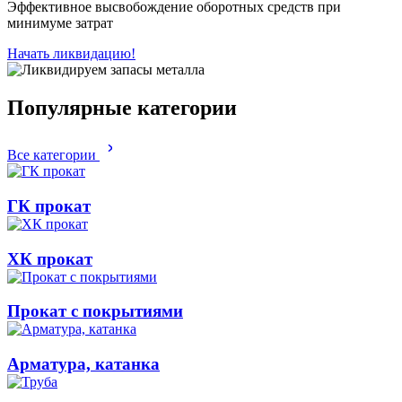
Эффективное высвобождение оборотных средств при
минимуме затрат
Начать ликвидацию!
Популярные категории
Все категории
ГК прокат
ХК прокат
Прокат с покрытиями
Арматура, катанка