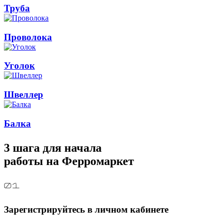
Труба
Проволока
Уголок
Швеллер
Балка
3 шага для начала
работы на Ферромаркет
Зарегистрируйтесь в личном кабинете