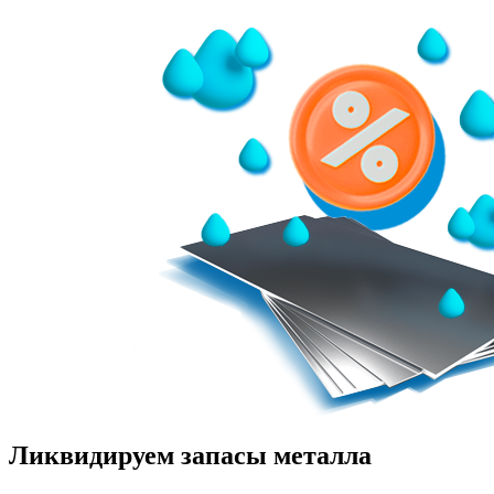
Ликвидируем запасы металла