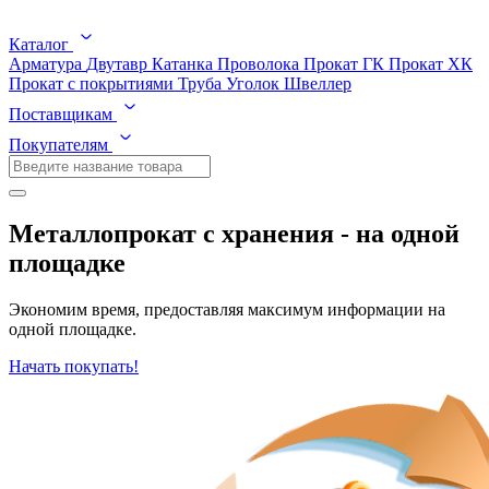
Каталог
Арматура
Двутавр
Катанка
Проволока
Прокат ГК
Прокат ХК
Прокат с покрытиями
Труба
Уголок
Швеллер
Поставщикам
Покупателям
Металлопрокат с хранения - на одной
площадке
Экономим время, предоставляя максимум информации на
одной площадке.
Начать покупать!