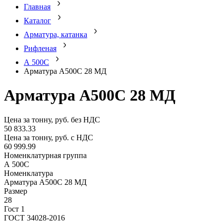
Главная
Каталог
Арматура, катанка
Рифленая
А 500С
Арматура А500С 28 МД
Арматура А500С 28 МД
Цена за тонну, руб. без НДС
50 833.33
Цена за тонну, руб. с НДС
60 999.99
Номенклатурная группа
А 500С
Номенклатура
Арматура А500С 28 МД
Размер
28
Гост 1
ГОСТ 34028-2016