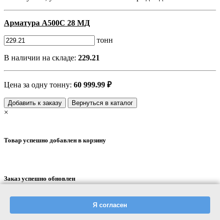
Арматура А500С 28 МД
тонн
В наличии на складе:
229.21
Цена за одну тонну:
60 999.99
₽
Добавить к заказу
Вернуться в каталог
×
Товар успешно добавлен в корзину
Заказ успешно обновлен
О компании
Я согласен
Контакты
Вопросы и ответы