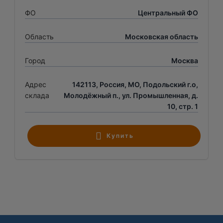
ФО
Центральный ФО
Область
Московская область
Город
Москва
Адрес
142113, Россия, МО, Подольский г.о,
склада
Молодёжный п., ул. Промышленная, д.
10, стр. 1
Купить